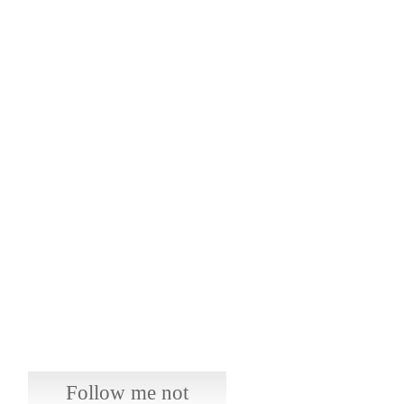
Follow me not