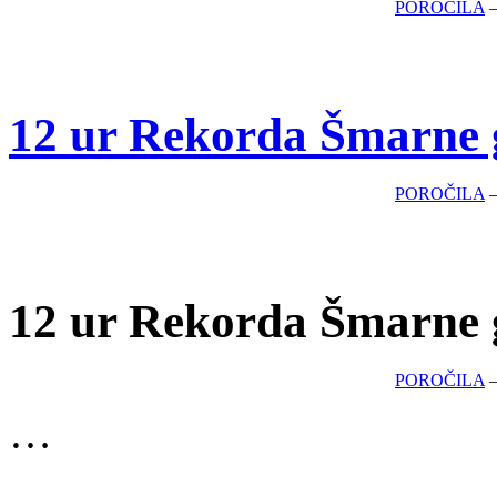
POROČILA
12 ur Rekorda Šmarne 
POROČILA
12 ur Rekorda Šmarne 
POROČILA
…