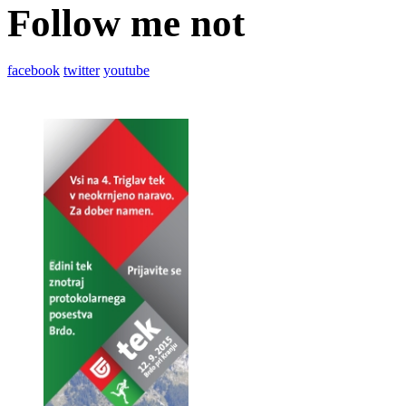
Follow me not
facebook
twitter
youtube