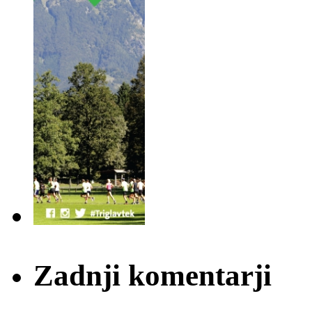
Zadnji komentarji