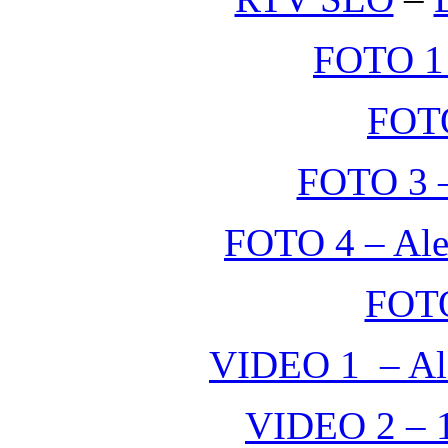
FOTO 1 
FOTO
FOTO 3 –
FOTO 4 – Alek
FOTO
VIDEO 1 – Ale
VIDEO 2 –