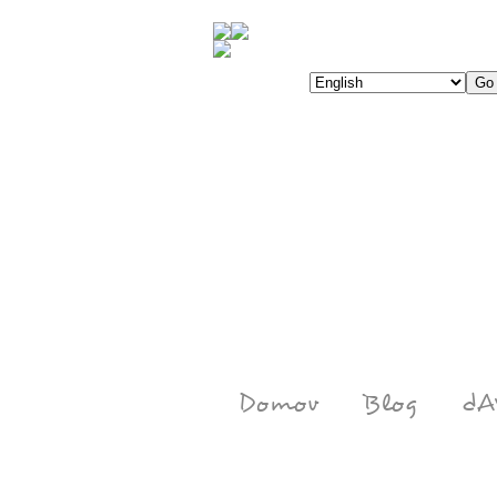
Domov
Blog
dA