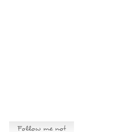
Follow me not