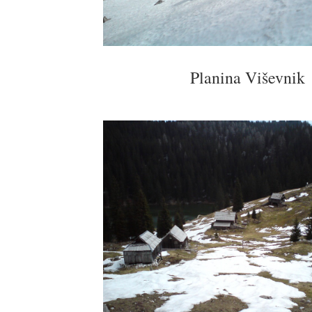
Planina Viševnik