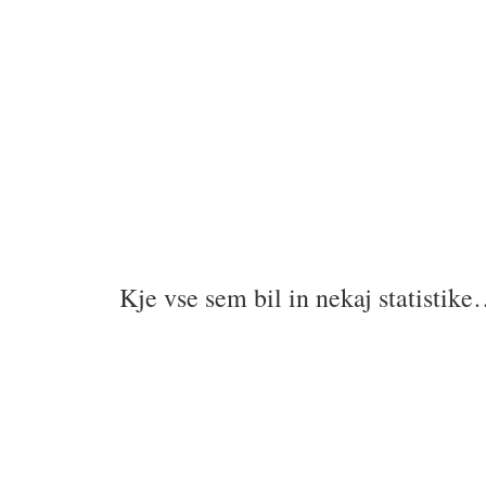
Kje vse sem bil in nekaj statistik