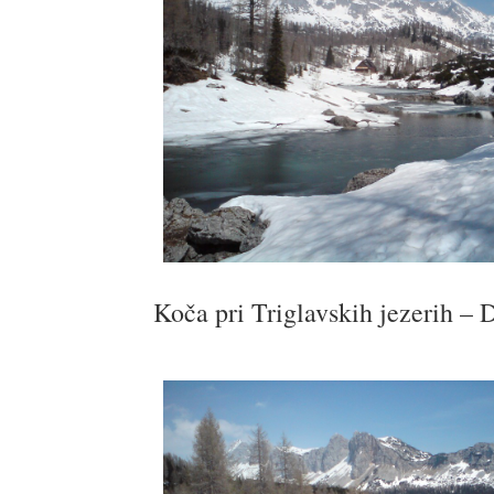
Koča pri Triglavskih jezerih – 