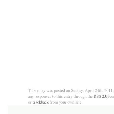
This entry was posted on Sunday, April 24th, 2011 
any responses to this entry through the
RSS 2.0
fee
or
trackback
from your own site.