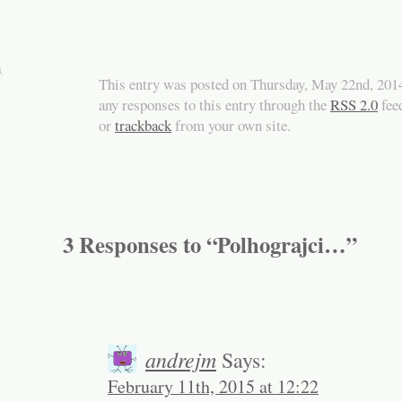
This entry was posted on Thursday, May 22nd, 2014
any responses to this entry through the
RSS 2.0
fee
or
trackback
from your own site.
3 Responses to “Polhograjci…”
andrejm
Says:
February 11th, 2015 at 12:22