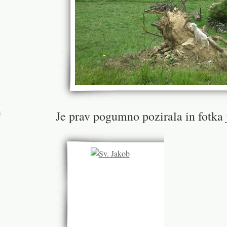
Je prav pogumno pozirala in fotka 