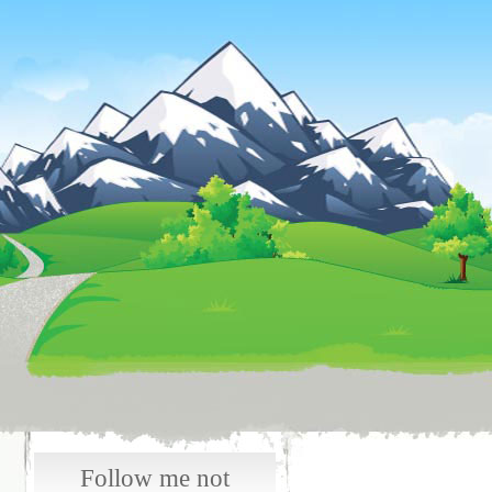
Follow me not