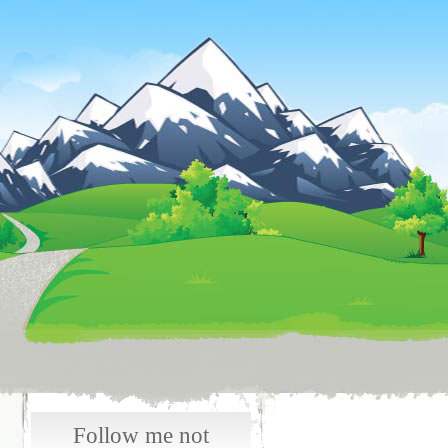
Follow me not