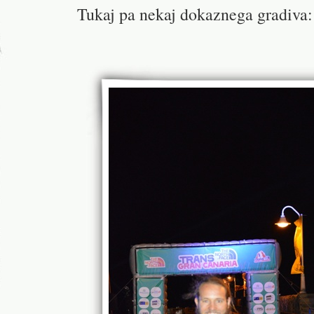
Tukaj pa nekaj dokaznega gradiva: