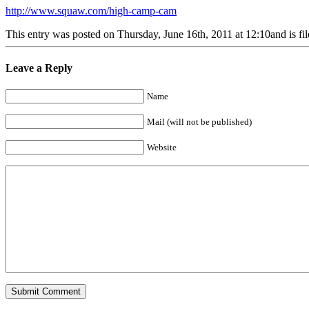
http://www.squaw.com/high-camp-cam
This entry was posted on Thursday, June 16th, 2011 at 12:10and is fil
Leave a Reply
Name
Mail (will not be published)
Website