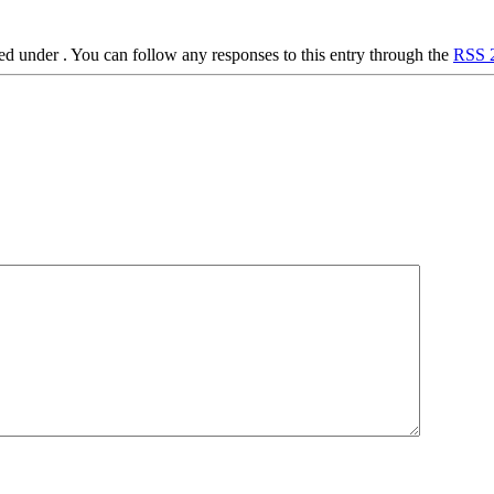
ed under . You can follow any responses to this entry through the
RSS 