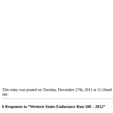
This entry was posted on Tuesday, December 27th, 2011 at 11:16and is
site.
6 Responses to “Western States Endurance Run 100 – 2012”