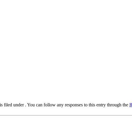
 filed under . You can follow any responses to this entry through the
R